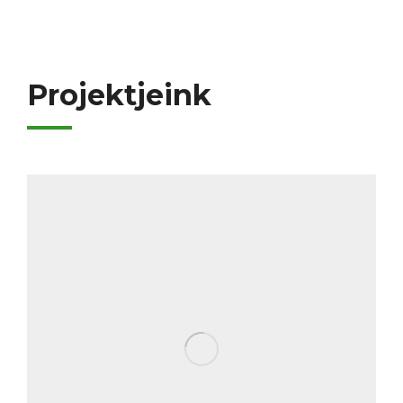
Projektjeink