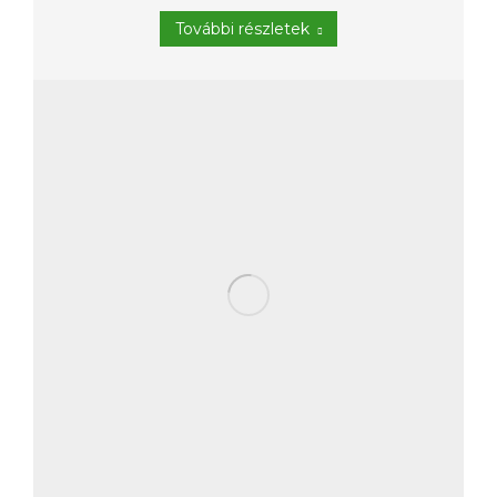
További részletek