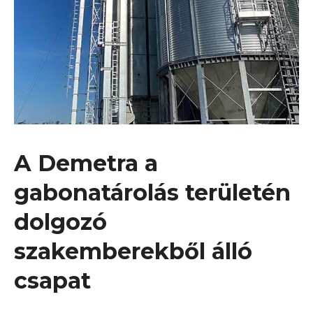
A Demetra a
gabonatárolás területén
dolgozó
szakemberekből álló
csapat