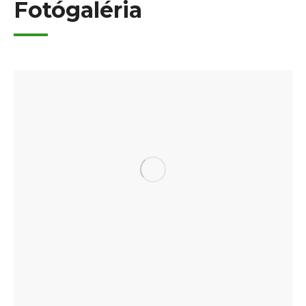
Fotógaléria