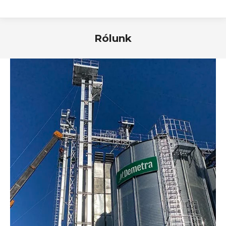
Rólunk