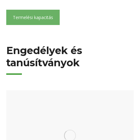
Termelési kapacitás
Engedélyek és
tanúsítványok