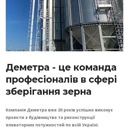
Деметра - це команда
професіоналів в сфері
зберігання зерна
Компанія Деметра вже 20 років успішно виконує
проекти з будівництва та реконструкції
елеваторних потужностей по всій Україні.