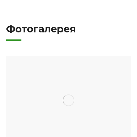
Фотогалерея