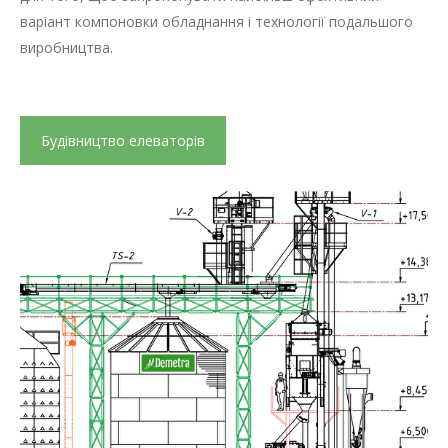
варіант компоновки обладнання і технології подальшого
виробництва.
Будівництво елеваторів