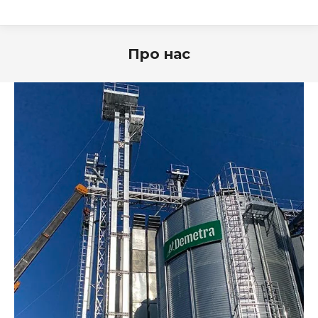
Про нас