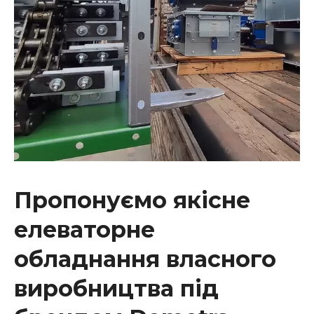
Пропонуємо якісне
елеваторне
обладнання власного
виробництва під