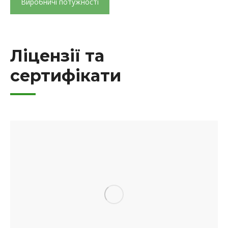
Виробничі потужності
Ліцензії та
сертифікати