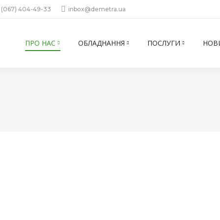
 (067) 404-49-33
inbox@demetra.ua
ПРО НАС
ОБЛАДНАННЯ
ПОСЛУГИ
НОВ