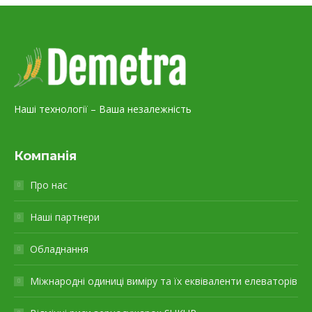
Наші технології – Ваша незалежність
Компанія
Про нас
Наші партнери
Обладнання
Міжнародні одиниці виміру та їх еквіваленти елеваторів