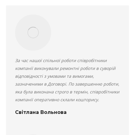
За час нашої спільної роботи співробітники
компанії виконували ремонтні роботи в суворій
відповідності з умовами та вимогами,
зазначеними в Договорі. По завершенню роботи,
яка була виконана строго в термін, співробітники
компанії оперативно склали кошторису.
Світлана Вольнова