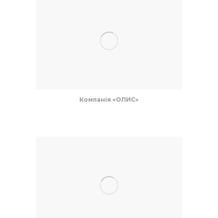
Компанія «ОЛИС»