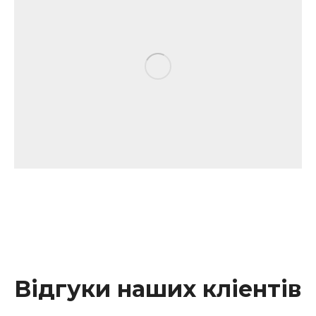
Відгуки наших кліентів