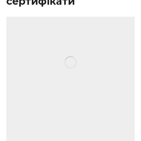
сертифікати