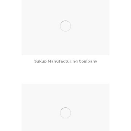
Sukup Manufacturing Company