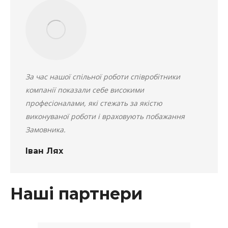
За час нашої спільної роботи співробітники
компанії показали себе високими
професіоналами, які стежать за якістю
виконуваної роботи і враховують побажання
Замовника.
Іван Лях
Наші партнери