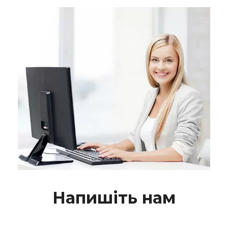
Напишіть нам