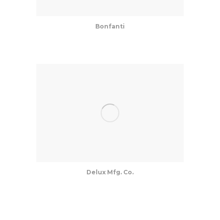
Bonfanti
Delux Mfg. Co.