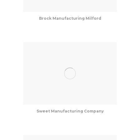
Brock Manufacturing Milford
Sweet Manufacturing Company