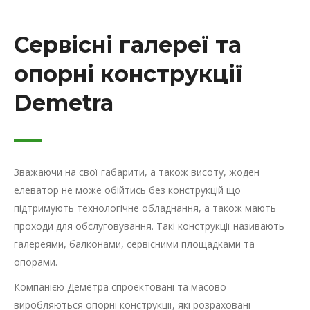
Сервісні галереї та
опорні конструкції
Demetra
Зважаючи на свої габарити, а також висоту, жоден
елеватор не може обійтись без конструкцій що
підтримують технологічне обладнання, а також мають
проходи для обслуговування. Такі конструкції називають
галереями, балконами, сервісними площадками та
опорами.
Компанією Деметра спроектовані та масово
виробляються опорні конструкції, які розраховані