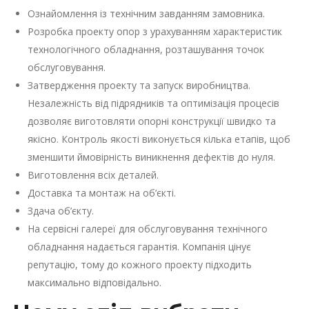
Ознайомлення із технічним завданням замовника.
Розробка проекту опор з урахуванням характеристик
технологічного обладнання, розташування точок
обслуговування.
Затвердження проекту та запуск виробництва.
Незалежність від підрядників та оптимізація процесів
дозволяє виготовляти опорні конструкції швидко та
якісно. Контроль якості виконується кілька етапів, щоб
зменшити ймовірність виникнення дефектів до нуля.
Виготовлення всіх деталей.
Доставка та монтаж на об’єкті.
Здача об’єкту.
На сервісні галереї для обслуговування технічного
обладнання надається гарантія. Компанія цінує
репутацію, тому до кожного проекту підходить
максимально відповідально.