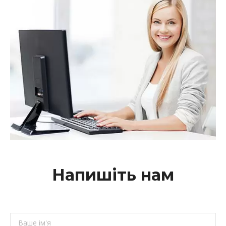
Напишіть нам