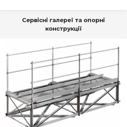
Сервісні галереї та опорні
конструкції