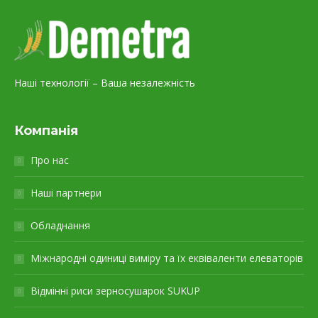
Наші технології – Ваша незалежність
Компанія
Про нас
Наші партнери
Обладнання
Міжнародні одиниці виміру та їх еквіваленти елеваторів
Відмінні риси зерносушарок SUKUP