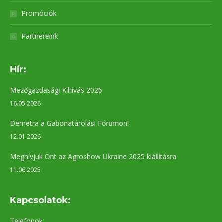
Promóciók
Partnereink
Hír:
Mezőgazdasági Kihívás 2026
16.05.2026
Demetra a Gabonatárolási Fórumon!
12.01.2026
Meghívjuk Önt az Agroshow Ukraine 2025 kiállításra
11.06.2025
Kapcsolatok:
Telefonok: