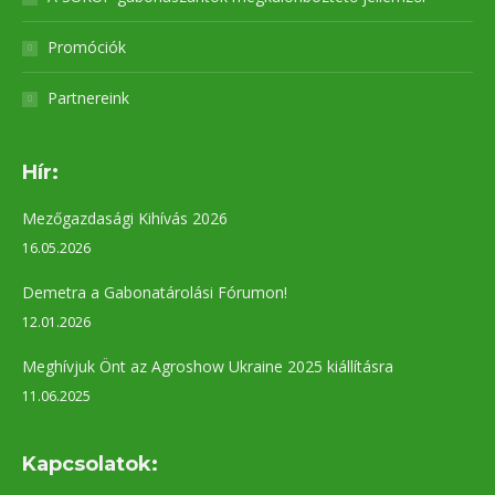
Promóciók
Partnereink
Hír:
Mezőgazdasági Kihívás 2026
16.05.2026
Demetra a Gabonatárolási Fórumon!
12.01.2026
Meghívjuk Önt az Agroshow Ukraine 2025 kiállításra
11.06.2025
Kapcsolatok: