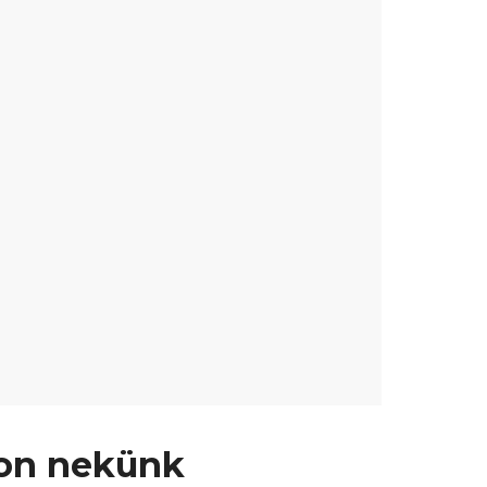
jon nekünk