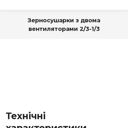
Зерносушарки з двома
вентиляторами 2/3-1/3
Технічні
характеристики