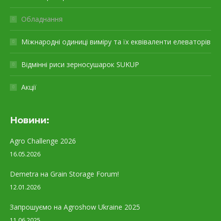
Обладнання
Міжнародні одиниці виміру та їх еквіваленти елеваторів
Відмінні риси зерносушарок SUKUP
Акції
Новини:
Agro Challenge 2026
16.05.2026
Demetra на Grain Storage Forum!
12.01.2026
Запрошуємо на Agroshow Ukraine 2025
11.06.2025