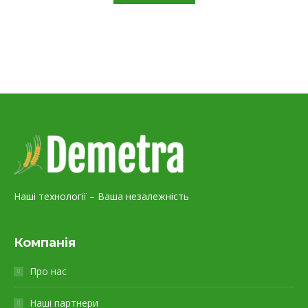
Наші технології – Ваша незалежність
Компанія
Про нас
Наші партнери