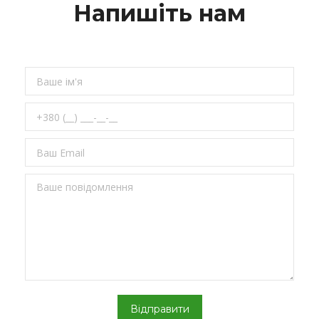
Напишіть нам