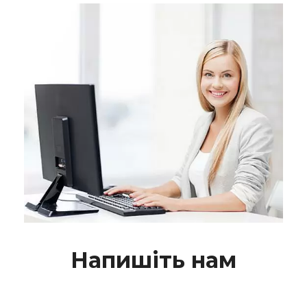
Напишіть нам