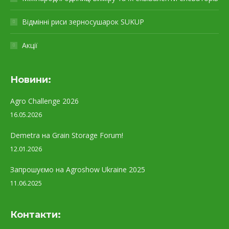
Відмінні риси зерносушарок SUKUP
Акції
Новини:
Agro Challenge 2026
16.05.2026
Demetra на Grain Storage Forum!
12.01.2026
Запрошуємо на Agroshow Ukraine 2025
11.06.2025
Контакти: