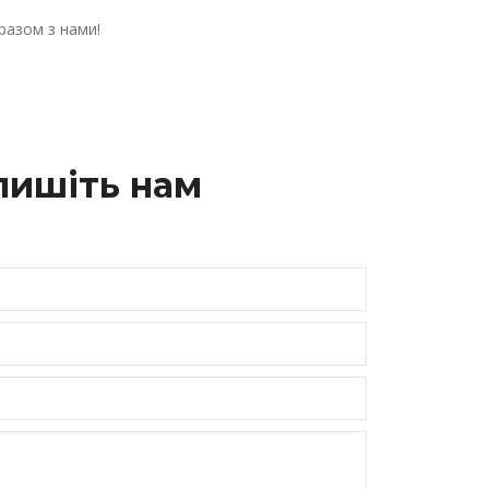
разом з нами!
пишіть нам