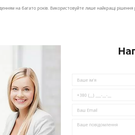
денням на багато років. Використовуйте лише найкращі рішення 
На