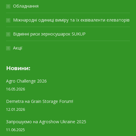
Обладнання
Міжнародні одиниці виміру та їх еквіваленти елеваторів
Відмінні риси зерносушарок SUKUP
Акції
Новини:
Agro Challenge 2026
16.05.2026
Demetra на Grain Storage Forum!
12.01.2026
Запрошуємо на Agroshow Ukraine 2025
11.06.2025