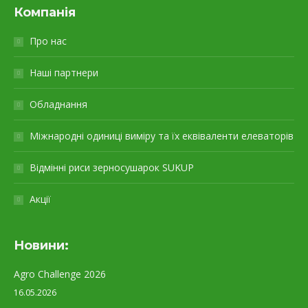
Компанія
Про нас
Наші партнери
Обладнання
Міжнародні одиниці виміру та їх еквіваленти елеваторів
Відмінні риси зерносушарок SUKUP
Акції
Новини:
Agro Challenge 2026
16.05.2026