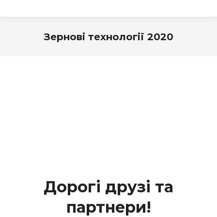
Зернові технології 2020
Дорогі друзі та
партнери!