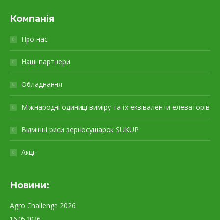
Компанія
Про нас
Наші партнери
Обладнання
Міжнародні одиниці виміру та їх еквіваленти елеваторів
Відмінні риси зерносушарок SUKUP
Акції
Новини:
Agro Challenge 2026
16.05.2026