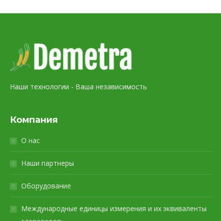
Наши технологии - Ваша независимость
Компания
О нас
Наши партнеры
Оборудование
Международные единицы измерения и их эквиваленты