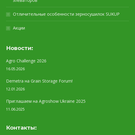
элеваторов
Отличительные особенности зерносушилок SUKUP
Акции
Новости:
Agro Challenge 2026
16.05.2026
Demetra на Grain Storage Forum!
12.01.2026
Приглашаем на Agroshow Ukraine 2025
11.06.2025
Контакты: