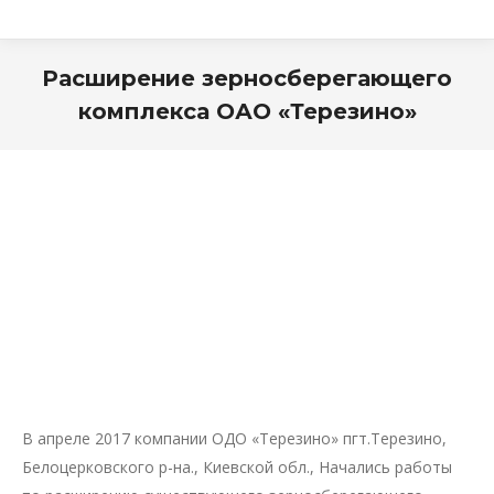
Расширение зерносберегающего
комплекса ОАО «Терезино»
В апреле 2017 компании ОДО «Терезино» пгт.Терезино,
Белоцерковского р-на., Киевской обл., Начались работы