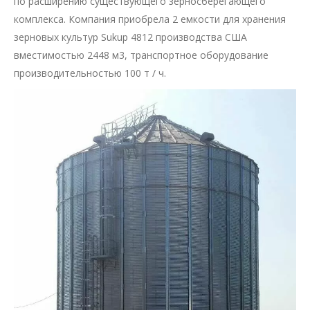
по расширению существующего зерносберегающего
комплекса. Компания приобрела 2 емкости для хранения
зерновых культур Sukup 4812 производства США
вместимостью 2448 м3, транспортное оборудование
производительностью 100 т / ч.