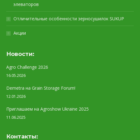
элеваторов
Отличительные особенности зерносушилок SUKUP
Акции
Новости:
Agro Challenge 2026
16.05.2026
Demetra на Grain Storage Forum!
12.01.2026
Приглашаем на Agroshow Ukraine 2025
11.06.2025
Контакты: