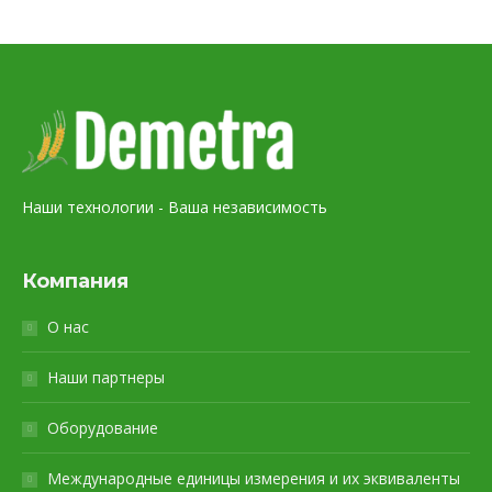
Наши технологии - Ваша независимость
Компания
О нас
Наши партнеры
Оборудование
Международные единицы измерения и их эквиваленты