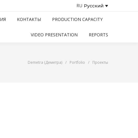
Русский
ИЯ
КОНТАКТЫ
PRODUCTION CAPACITY
VIDEO PRESENTATION
REPORTS
Demetra (Деметра)
/
Portfolio
/
Проекты