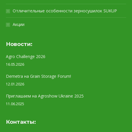
Отличительные особенности зерносушилок SUKUP
Акции
Новости:
Agro Challenge 2026
16.05.2026
Demetra на Grain Storage Forum!
12.01.2026
Приглашаем на Agroshow Ukraine 2025
11.06.2025
Контакты: