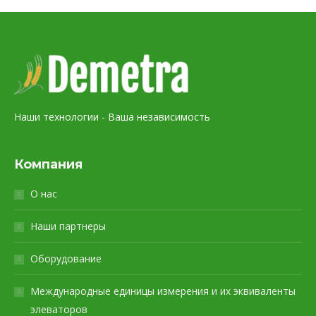
Наши технологии - Ваша независимость
Компания
О нас
Наши партнеры
Оборудование
Международные единицы измерения и их эквиваленты
элеваторов