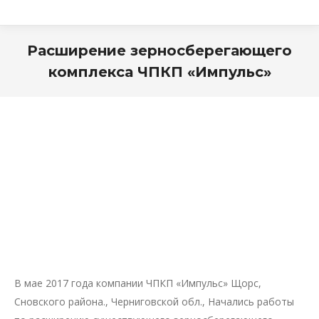
Расширение зерносберегающего
комплекса ЧПКП «Импульс»
В мае 2017 года компании ЧПКП «Импульс» Щорс,
Сновского района., Черниговской обл., Начались работы