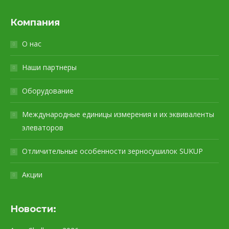
Компания
О нас
Наши партнеры
Оборудование
Международные единицы измерения и их эквиваленты
элеваторов
Отличительные особенности зерносушилок SUKUP
Акции
Новости: