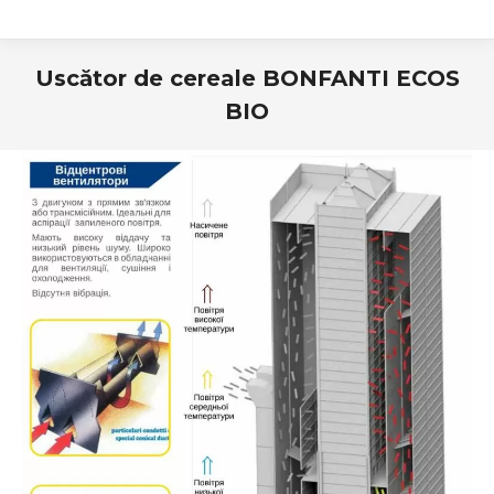
Uscător de cereale BONFANTI ECOS
BIO