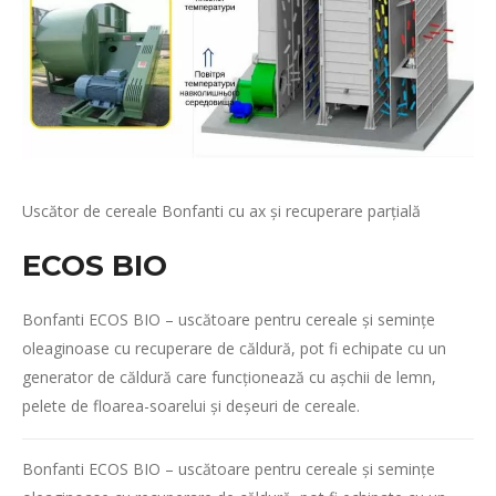
Uscător de cereale Bonfanti cu ax și recuperare parțială
ECOS BIO
Bonfanti ECOS BIO – uscătoare pentru cereale și semințe
oleaginoase cu recuperare de căldură, pot fi echipate cu un
generator de căldură care funcționează cu așchii de lemn,
pelete de floarea-soarelui și deșeuri de cereale.
Bonfanti ECOS BIO – uscătoare pentru cereale și semințe