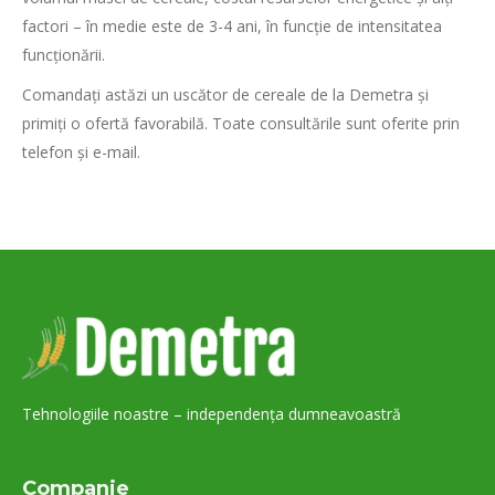
factori – în medie este de 3-4 ani, în funcție de intensitatea
funcționării.
Comandați astăzi un uscător de cereale de la Demetra și
primiți o ofertă favorabilă. Toate consultările sunt oferite prin
telefon și e-mail.
Tehnologiile noastre – independența dumneavoastră
Companie