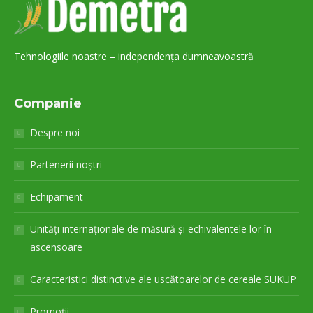
Tehnologiile noastre – independența dumneavoastră
Companie
Despre noi
Partenerii noștri
Echipament
Unități internaționale de măsură și echivalentele lor în
ascensoare
Caracteristici distinctive ale uscătoarelor de cereale SUKUP
Promoții