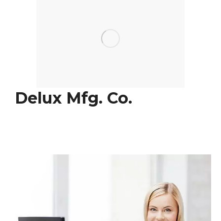
Delux Mfg. Co.