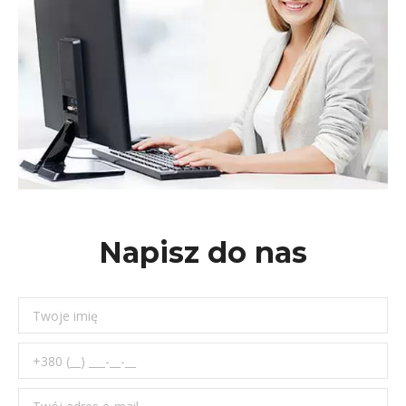
Napisz do nas