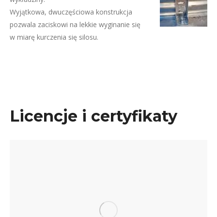
Wyjątkowa, dwuczęściowa konstrukcja
pozwala zaciskowi na lekkie wyginanie się
w miarę kurczenia się silosu.
Licencje i certyfikaty