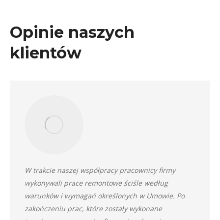
Opinie naszych
klientów
W trakcie naszej współpracy pracownicy firmy
wykonywali prace remontowe ściśle według
warunków i wymagań określonych w Umowie. Po
zakończeniu prac, które zostały wykonane