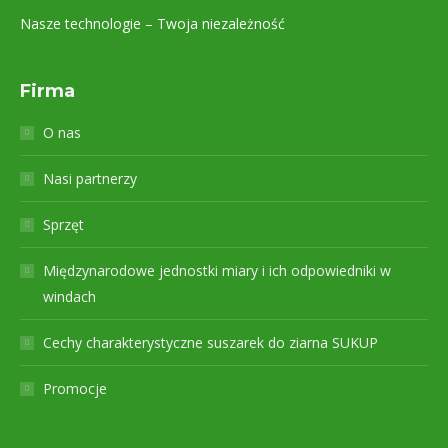
Nasze technologie – Twoja niezależność
Firma
O nas
Nasi partnerzy
Sprzęt
Międzynarodowe jednostki miary i ich odpowiedniki w
windach
Cechy charakterystyczne suszarek do ziarna SUKUP
Promocje