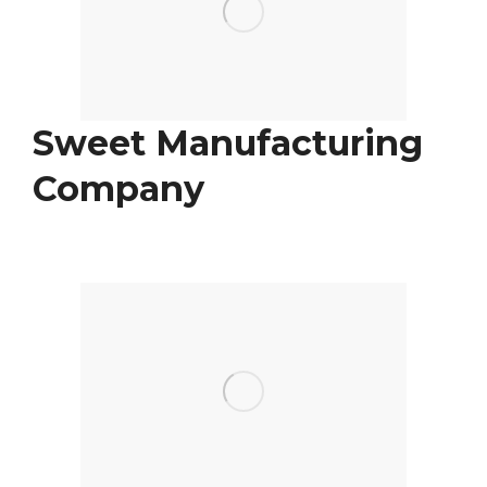
Sweet Manufacturing
Company