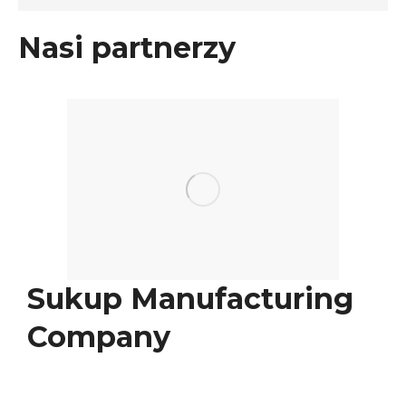
Nasi partnerzy
Sukup Manufacturing
Company