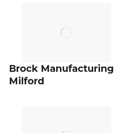
Brock Manufacturing
Milford