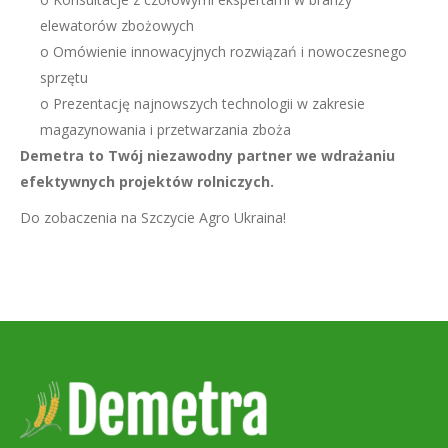
elewatorów zbożowych
o Omówienie innowacyjnych rozwiązań i nowoczesnego
sprzętu
o Prezentację najnowszych technologii w zakresie
magazynowania i przetwarzania zboża
Demetra to Twój niezawodny partner we wdrażaniu
efektywnych projektów rolniczych.
Do zobaczenia na Szczycie Agro Ukraina!