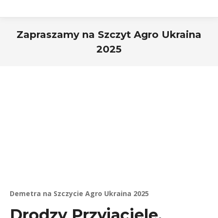
Zapraszamy na Szczyt Agro Ukraina
2025
Demetra na Szczycie Agro Ukraina 2025
Drodzy Przyjaciele,