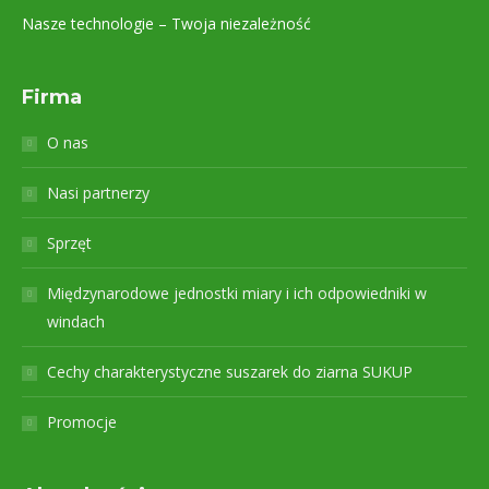
Nasze technologie – Twoja niezależność
Firma
O nas
Nasi partnerzy
Sprzęt
Międzynarodowe jednostki miary i ich odpowiedniki w
windach
Cechy charakterystyczne suszarek do ziarna SUKUP
Promocje