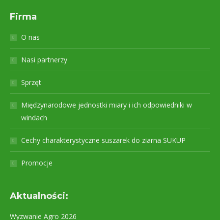
Firma
O nas
Nasi partnerzy
Sprzęt
Międzynarodowe jednostki miary i ich odpowiedniki w
windach
Cechy charakterystyczne suszarek do ziarna SUKUP
Promocje
Aktualności:
Wyzwanie Agro 2026