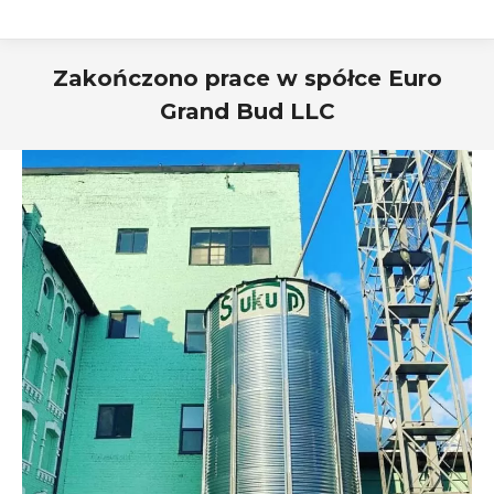
Zakończono prace w spółce Euro
Grand Bud LLC