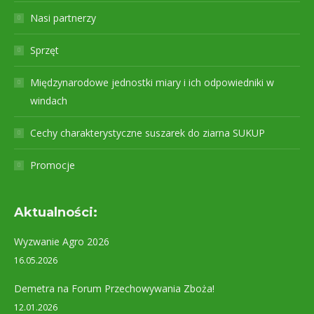
Nasi partnerzy
Sprzęt
Międzynarodowe jednostki miary i ich odpowiedniki w
windach
Cechy charakterystyczne suszarek do ziarna SUKUP
Promocje
Aktualności:
Wyzwanie Agro 2026
16.05.2026
Demetra na Forum Przechowywania Zboża!
12.01.2026