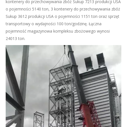
kontenery do przechowywania zbóż Sukup 7213 produkcji USA
o pojemności 5140 ton, 3 kontenery do przechowywania zbóż
Sukup 3612 produkcji USA o pojemności 1151 ton oraz sprzęt
transportowy o wydajności 100 ton/godzinę. Łączna
pojemność magazynowa kompleksu zbożowego wynosi
24013 ton.