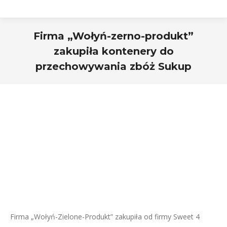
Firma „Wołyń-zerno-produkt”
zakupiła kontenery do
przechowywania zbóż Sukup
Firma „Wołyń-Zielone-Produkt” zakupiła od firmy Sweet 4