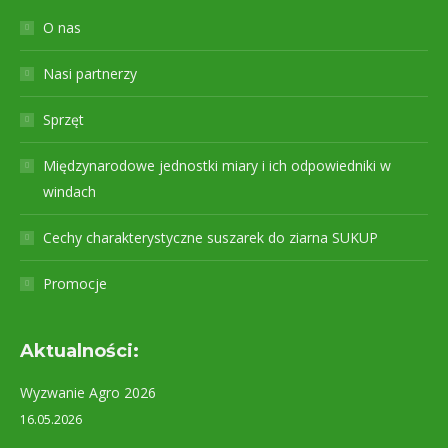
O nas
Nasi partnerzy
Sprzęt
Międzynarodowe jednostki miary i ich odpowiedniki w
windach
Cechy charakterystyczne suszarek do ziarna SUKUP
Promocje
Aktualności:
Wyzwanie Agro 2026
16.05.2026