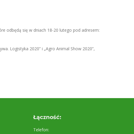
re odbędą się w dniach 18-20 lutego pod adresem:
ywa. Logistyka 2020” i „Agro Animal Show 2020”,
Łączność:
Telefon: