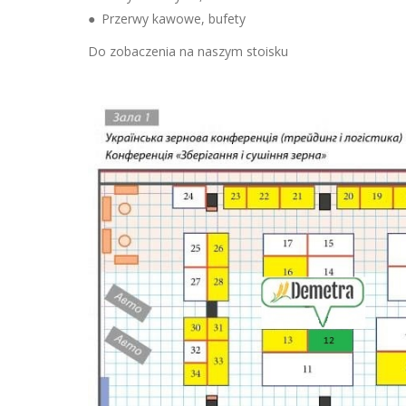
● Przerwy kawowe, bufety
Do zobaczenia na naszym stoisku