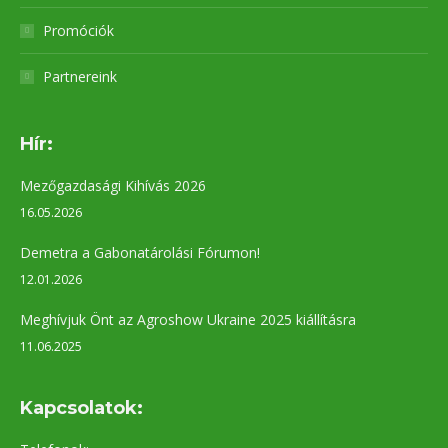
Promóciók
Partnereink
Hír:
Mezőgazdasági Kihívás 2026
16.05.2026
Demetra a Gabonatárolási Fórumon!
12.01.2026
Meghívjuk Önt az Agroshow Ukraine 2025 kiállításra
11.06.2025
Kapcsolatok: